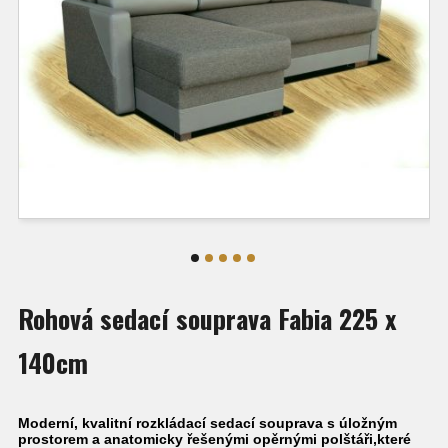
Rohová sedací souprava Fabia 225 x
140cm
Moderní, kvalitní rozkládací sedací souprava s úložným
prostorem a anatomicky řešenými opěrnými polštáři,které